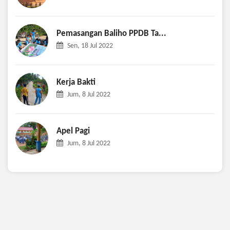
Pemasangan Baliho PPDB Ta...
Sen, 18 Jul 2022
Kerja Bakti
Jum, 8 Jul 2022
Apel Pagi
Jum, 8 Jul 2022