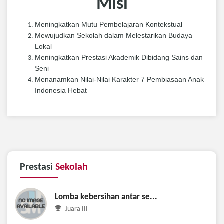
Misi
Meningkatkan Mutu Pembelajaran Kontekstual
Mewujudkan Sekolah dalam Melestarikan Budaya
Lokal
Meningkatkan Prestasi Akademik Dibidang Sains dan
Seni
Menanamkan Nilai-Nilai Karakter 7 Pembiasaan Anak
Indonesia Hebat
Prestasi
Sekolah
Lomba kebersihan antar se...
Juara III