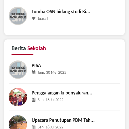
Lomba OSN bidang studi Ki...
Juara I
Berita
Sekolah
PISA
Jum, 30 Mei 2025
Penggalangan & penyaluran...
Sen, 18 Jul 2022
Upacara Penutupan PBM Tah...
Sen, 18 Jul 2022